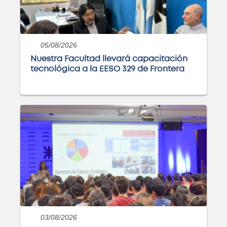
05/08/2026
Nuestra Facultad llevará capacitación
tecnológica a la EESO 329 de Frontera
03/08/2026