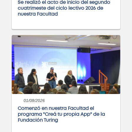
Se realizó el acto de inicio del segundo
cuatrimeste del ciclo lectivo 2026 de
nuestra Facultad
01/08/2026
Comenzó en nuestra Facultad el
programa "Creá tu propia App" de la
Fundación Turing