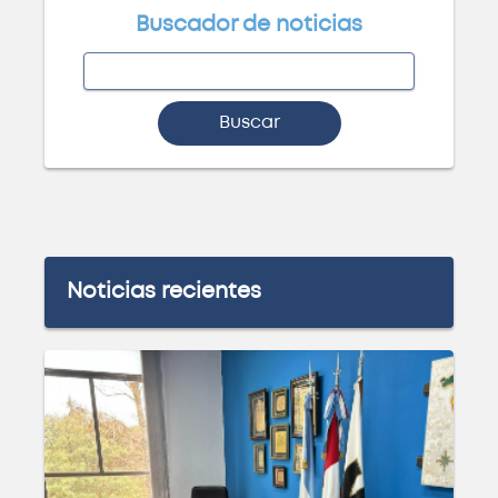
Buscador de noticias
Buscar
Noticias recientes