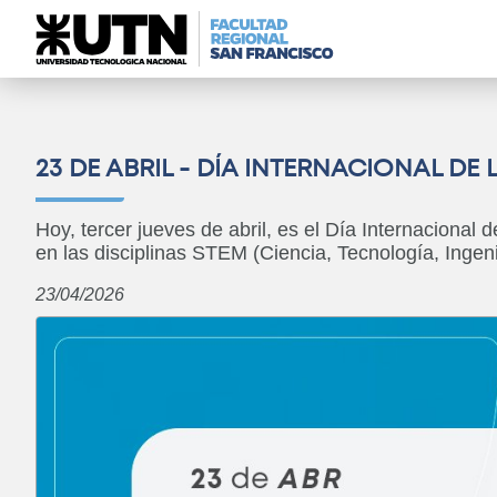
23 DE ABRIL - DÍA INTERNACIONAL DE 
Hoy, tercer jueves de abril, es el Día Internacional 
en las disciplinas STEM (Ciencia, Tecnología, Ingen
23/04/2026