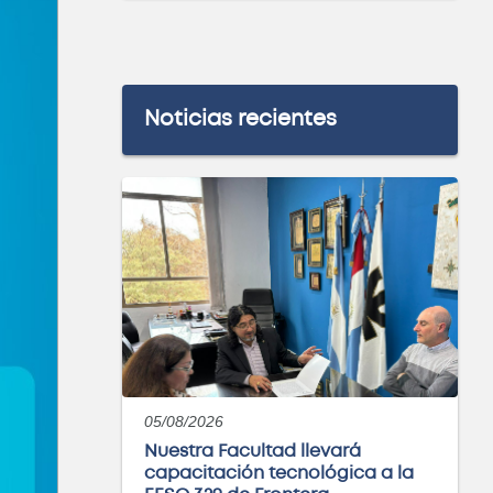
Noticias recientes
05/08/2026
Nuestra Facultad llevará
capacitación tecnológica a la