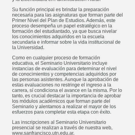
Su función principal es brindar la preparación
necesaria para las asignaturas que forman parte del
Primer Nivel del Plan de Estudios. Además, este
proceso desempeña un papel estratégico en la
formación del estudiantado, ya que busca nivelar
los conocimientos adquiridos en la escuela
secundaria e informar sobre la vida institucional de
la Universidad.
Como en cualquier proceso de formación
educativa, el Seminario Universitario incluye
instancias de evaluación para determinar el nivel
de conocimientos y competencias adquiridos por
las personas asistentes. Aunque la aprobación de
estas evaluaciones no restringe el ingreso a la
carrera, sí condiciona el avance en la misma. Por lo
tanto, es crucial destacar la importancia de aprobar
los módulos académicos que forman parte del
Seminario y alentamos a realizar el mayor de los
esfuerzos para completar esta etapa con éxito.
Las inscripciones al Seminario Universitario
presencial se realizan a través de nuestra web,
www.sanfrancisco.utn.edu.ar.