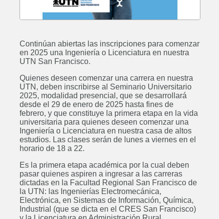
Continúan abiertas las inscripciones para comenzar
en 2025 una Ingeniería o Licenciatura en nuestra
UTN San Francisco.
Quienes deseen comenzar una carrera en nuestra
UTN, deben inscribirse al Seminario Universitario
2025, modalidad presencial, que se desarrollará
desde el 29 de enero de 2025 hasta fines de
febrero, y que constituye la primera etapa en la vida
universitaria para quienes deseen comenzar una
Ingeniería o Licenciatura en nuestra casa de altos
estudios. Las clases serán de lunes a viernes en el
horario de 18 a 22.
Es la primera etapa académica por la cual deben
pasar quienes aspiren a ingresar a las carreras
dictadas en la Facultad Regional San Francisco de
la UTN: las Ingenierías Electromecánica,
Electrónica, en Sistemas de Información, Química,
Industrial (que se dicta en el CRES San Francisco)
y la Licenciatura en Administración Rural.