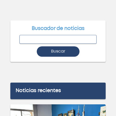
Buscador de noticias
Buscar
Noticias recientes