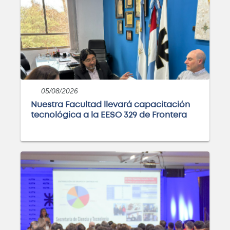
05/08/2026
Nuestra Facultad llevará capacitación
tecnológica a la EESO 329 de Frontera
Posgrado: Especialización en
Docencia Universitaria
ABIERTO