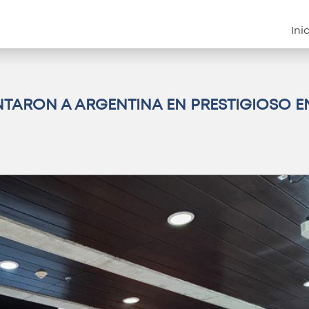
Instituciona
Ini
NTARON A ARGENTINA EN PRESTIGIOSO 