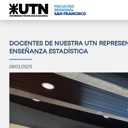
DOCENTES DE NUESTRA UTN REPRESE
ENSEÑANZA ESTADÍSTICA
06/01/2025