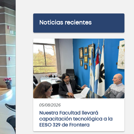
Noticias recientes
05/08/2026
Nuestra Facultad llevará
capacitación tecnológica a la
EESO 329 de Frontera