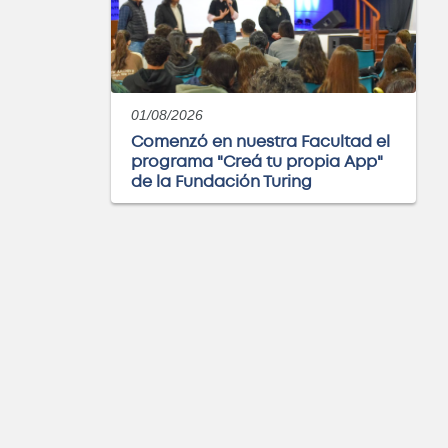
01/08/2026
Comenzó en nuestra Facultad el
programa "Creá tu propia App"
de la Fundación Turing