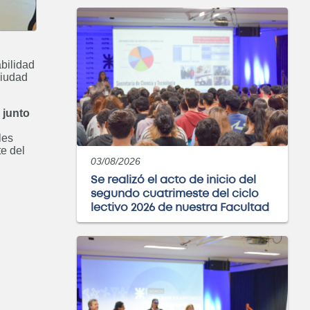
bilidad
ciudad
 junto
les
e del
03/08/2026
Se realizó el acto de inicio del
segundo cuatrimeste del ciclo
lectivo 2026 de nuestra Facultad