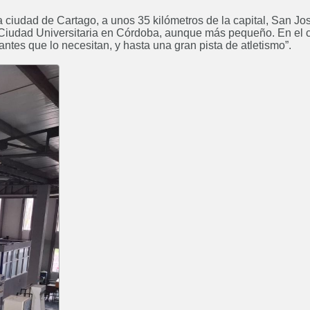
a ciudad de Cartago, a unos 35 kilómetros de la capital, San Jo
 Ciudad Universitaria en Córdoba, aunque más pequeño. En el
antes que lo necesitan, y hasta una gran pista de atletismo”.