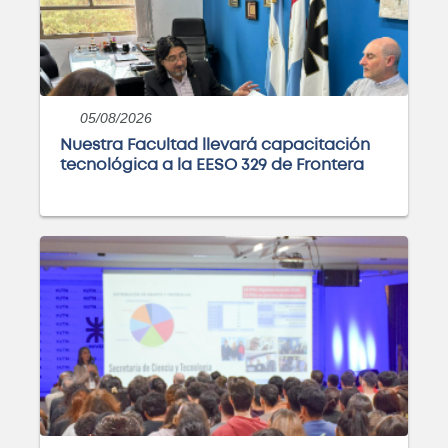
05/08/2026
Nuestra Facultad llevará capacitación
tecnológica a la EESO 329 de Frontera