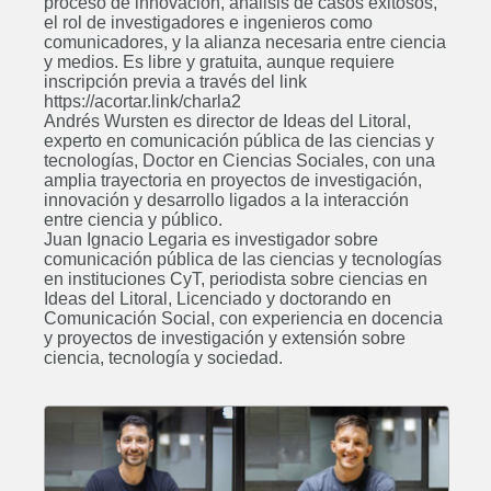
proceso de innovación, análisis de casos exitosos,
el rol de investigadores e ingenieros como
comunicadores, y la alianza necesaria entre ciencia
y medios. Es libre y gratuita, aunque requiere
inscripción previa a través del link
https://acortar.link/charla2
Andrés Wursten es director de Ideas del Litoral,
experto en comunicación pública de las ciencias y
tecnologías, Doctor en Ciencias Sociales, con una
amplia trayectoria en proyectos de investigación,
innovación y desarrollo ligados a la interacción
entre ciencia y público.
Juan Ignacio Legaria es investigador sobre
comunicación pública de las ciencias y tecnologías
en instituciones CyT, periodista sobre ciencias en
Ideas del Litoral, Licenciado y doctorando en
Comunicación Social, con experiencia en docencia
y proyectos de investigación y extensión sobre
ciencia, tecnología y sociedad.