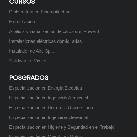
CURSOS
Diplomatura en Bioarquitectura
Excel básico
Análisis y visualización de datos con PowerBI
Instalaciones eléctricas domiciliarias
Instalador de Aire Split
Solidworks Básico
POSGRADOS
Especialización en Energía Eléctrica
Especialización en Ingeniería Ambiental
Especialización en Docencia Universitaria
Especialización en Ingeniería Gerencial
Especialización en Higiene y Seguridad en el Trabajo
Especialización en Minería de Datos