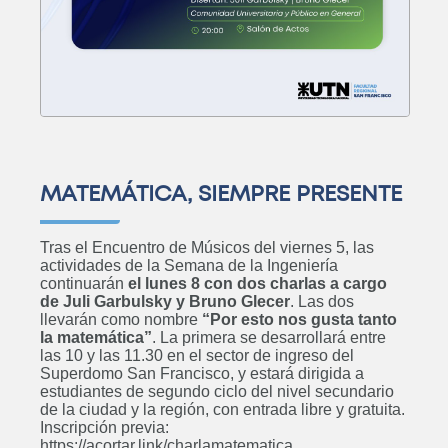
MATEMÁTICA, SIEMPRE PRESENTE
Tras el Encuentro de Músicos del viernes 5, las
actividades de la Semana de la Ingeniería
continuarán
el lunes 8 con dos charlas a cargo
de Juli Garbulsky y Bruno Glecer
. Las dos
llevarán como nombre
“Por esto nos gusta tanto
la matemática”
. La primera se desarrollará entre
las 10 y las 11.30 en el sector de ingreso del
Superdomo San Francisco, y estará dirigida a
estudiantes de segundo ciclo del nivel secundario
de la ciudad y la región, con entrada libre y gratuita.
Inscripción previa:
https://acortar.link/charlamatematica