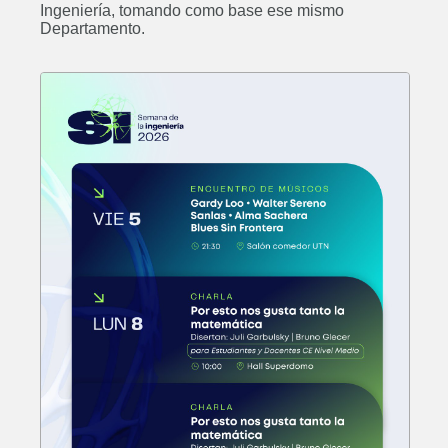
Ingeniería, tomando como base ese mismo
Departamento.