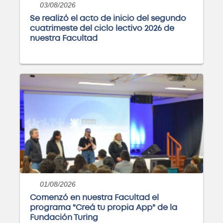
03/08/2026
Se realizó el acto de inicio del segundo
cuatrimeste del ciclo lectivo 2026 de
nuestra Facultad
01/08/2026
Comenzó en nuestra Facultad el
programa "Creá tu propia App" de la
Fundación Turing