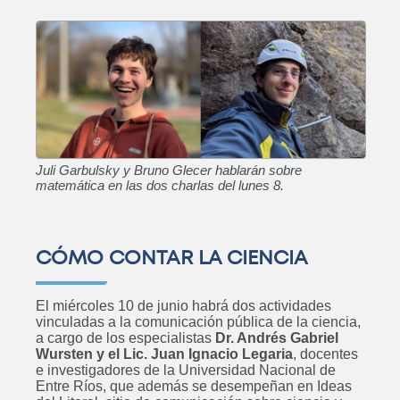
Juli Garbulsky y Bruno Glecer hablarán sobre
matemática en las dos charlas del lunes 8.
CÓMO CONTAR LA CIENCIA
El miércoles 10 de junio habrá dos actividades
vinculadas a la comunicación pública de la ciencia,
a cargo de los especialistas
Dr. Andrés Gabriel
Wursten y el Lic. Juan Ignacio Legaria
, docentes
e investigadores de la Universidad Nacional de
Entre Ríos, que además se desempeñan en Ideas