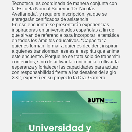
Tecnoteca, es coordinada de manera conjunta con
la Escuela Normal Superior “Dr. Nicolás
Avellaneda”, y requiere inscripción, ya que se
entregarán certificados de asistencia.
En ese encuentro se presentarán experiencias
inspiradoras en universidades españolas a fin de
que sirvan de referencia para incorporar la temática
en todos los ámbitos educativos. “Capacitar a
quienes forman, formar a quienes deciden, inspirar
a quienes transforman: ese es el espíritu que anima
este encuentro. Porque no se trata solo de transmitir
contenidos, sino de activar la conciencia, cultivar la
esperanza y fortalecer las capacidades para actuar
con responsabilidad frente a los desafíos del siglo
XXI”, expresó en su proyecto la Dra. Garnero.