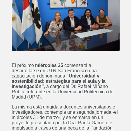
El próximo
miércoles 25
comenzará a
desarrollarse en UTN San Francisco una
capacitación denominada
“Universidad y
sostenibilidad: estrategias para el aula y la
investigación”
, a cargo del Dr. Rafael Miñano
Rubio, referente en la Universidad Politécnica de
Madrid (UPM).
La misma está dirigida a docentes universitarios e
investigadores, contempla una segunda jornada -el
miércoles 31 de marzo-, y se enmarca en un
proyecto presentado por la Dra. Paula Garnero e
impulsado a través de una beca de la Fundación