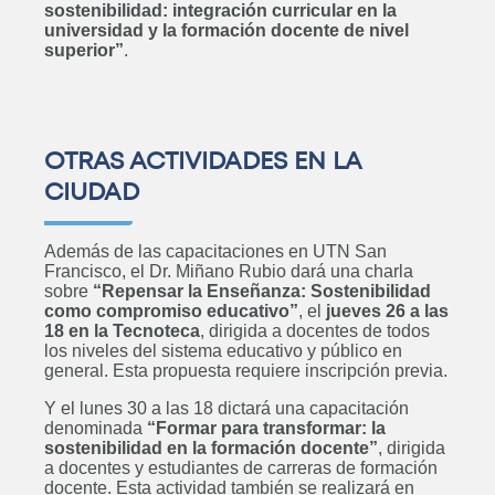
sostenibilidad: integración curricular en la
universidad y la formación docente de nivel
superior”
.
OTRAS ACTIVIDADES EN LA
CIUDAD
Además de las capacitaciones en UTN San
Francisco, el Dr. Miñano Rubio dará una charla
sobre
“Repensar la Enseñanza: Sostenibilidad
como compromiso educativo”
, el
jueves 26 a las
18 en la Tecnoteca
, dirigida a docentes de todos
los niveles del sistema educativo y público en
general. Esta propuesta requiere inscripción previa.
Y el lunes 30 a las 18 dictará una capacitación
denominada
“Formar para transformar: la
sostenibilidad en la formación docente”
, dirigida
a docentes y estudiantes de carreras de formación
docente. Esta actividad también se realizará en