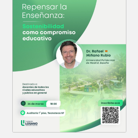
Posgrado: Especialización en