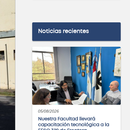
Noticias recientes
05/08/2026
Nuestra Facultad llevará
capacitación tecnológica a la