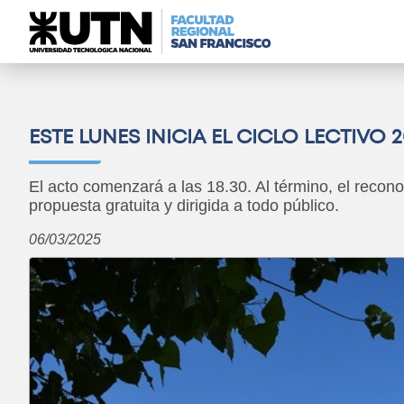
ESTE LUNES INICIA EL CICLO LECTIVO
El acto comenzará a las 18.30. Al término, el recon
propuesta gratuita y dirigida a todo público.
06/03/2025