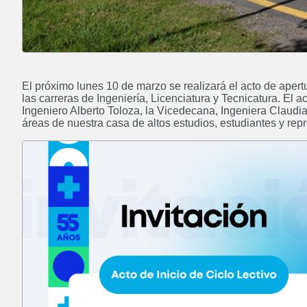
El próximo lunes 10 de marzo se realizará el acto de apert
las carreras de Ingeniería, Licenciatura y Tecnicatura. El
Ingeniero Alberto Toloza, la Vicedecana, Ingeniera Claudia
áreas de nuestra casa de altos estudios, estudiantes y rep