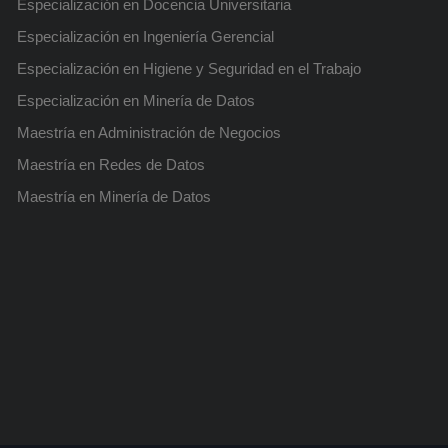
Especialización en Docencia Universitaria
Especialización en Ingeniería Gerencial
Especialización en Higiene y Seguridad en el Trabajo
Especialización en Minería de Datos
Maestría en Administración de Negocios
Maestría en Redes de Datos
Maestría en Minería de Datos