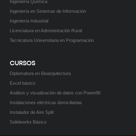
Ingeniería Química
Ingeniería en Sistemas de Información
Ingeniería Industrial
Licenciatura en Administración Rural
Tecnicatura Universitaria en Programación
CURSOS
Diplomatura en Bioarquitectura
Excel básico
Análisis y visualización de datos con PowerBI
Instalaciones eléctricas domiciliarias
Instalador de Aire Split
Solidworks Básico