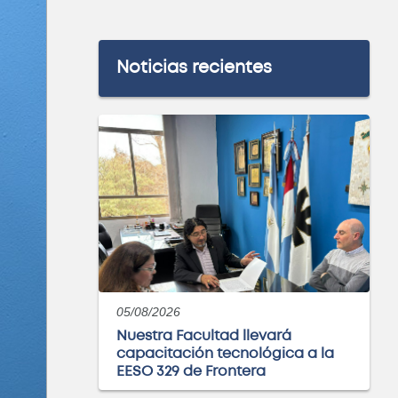
Noticias recientes
05/08/2026
Nuestra Facultad llevará
capacitación tecnológica a la
EESO 329 de Frontera