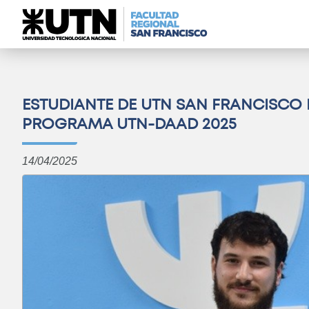
ESTUDIANTE DE UTN SAN FRANCISCO 
PROGRAMA UTN-DAAD 2025
14/04/2025