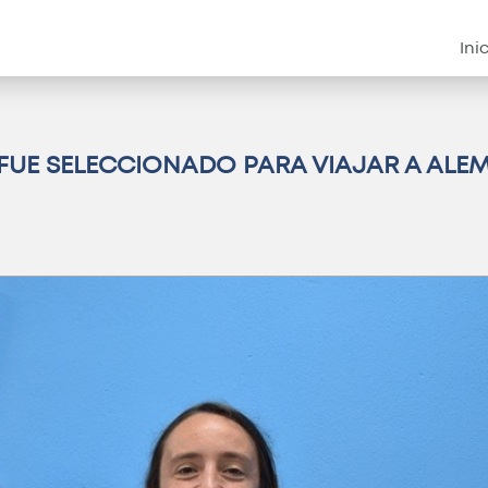
Instituciona
Ini
FUE SELECCIONADO PARA VIAJAR A ALEMA