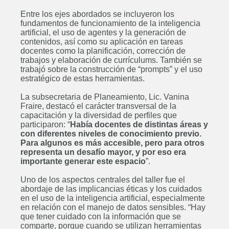
Entre los ejes abordados se incluyeron los
fundamentos de funcionamiento de la inteligencia
artificial, el uso de agentes y la generación de
contenidos, así como su aplicación en tareas
docentes como la planificación, corrección de
trabajos y elaboración de currículums. También se
trabajó sobre la construcción de “prompts” y el uso
estratégico de estas herramientas.
La subsecretaria de Planeamiento, Lic. Vanina
Fraire, destacó el carácter transversal de la
capacitación y la diversidad de perfiles que
participaron: “
Había docentes de distintas áreas y
con diferentes niveles de conocimiento previo.
Para algunos es más accesible, pero para otros
representa un desafío mayor, y por eso era
importante generar este espacio
”.
Uno de los aspectos centrales del taller fue el
abordaje de las implicancias éticas y los cuidados
en el uso de la inteligencia artificial, especialmente
en relación con el manejo de datos sensibles. “Hay
que tener cuidado con la información que se
comparte, porque cuando se utilizan herramientas