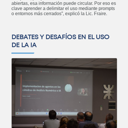
abiertas, esa información puede circular. Por eso es
clave aprender a delimitar el uso mediante prompts
o entornos más cerrados”, explicó la Lic. Fraire.
DEBATES Y DESAFÍOS EN EL USO
DE LA IA