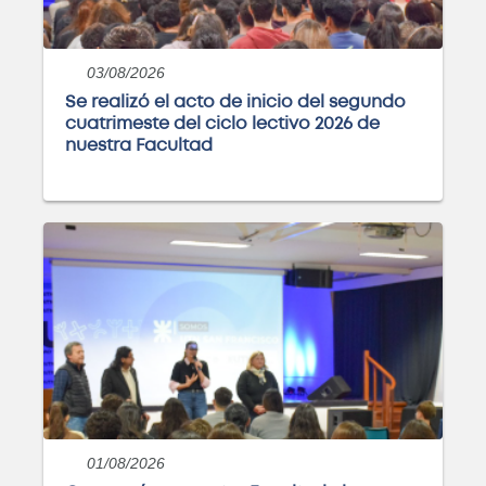
Ingeniería Industrial
03/08/2026
Próximamente
Se realizó el acto de inicio del segundo
cuatrimeste del ciclo lectivo 2026 de
nuestra Facultad
Ingeniería Química
Próximamente
Ingeniería en Sistemas de
Información
Próximamente
01/08/2026