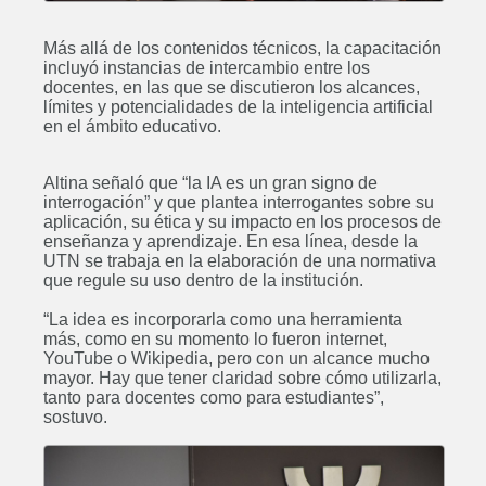
Más allá de los contenidos técnicos, la capacitación
incluyó instancias de intercambio entre los
docentes, en las que se discutieron los alcances,
límites y potencialidades de la inteligencia artificial
en el ámbito educativo.
Altina señaló que “la IA es un gran signo de
interrogación” y que plantea interrogantes sobre su
aplicación, su ética y su impacto en los procesos de
enseñanza y aprendizaje. En esa línea, desde la
UTN se trabaja en la elaboración de una normativa
que regule su uso dentro de la institución.
“La idea es incorporarla como una herramienta
más, como en su momento lo fueron internet,
YouTube o Wikipedia, pero con un alcance mucho
mayor. Hay que tener claridad sobre cómo utilizarla,
tanto para docentes como para estudiantes”,
sostuvo.