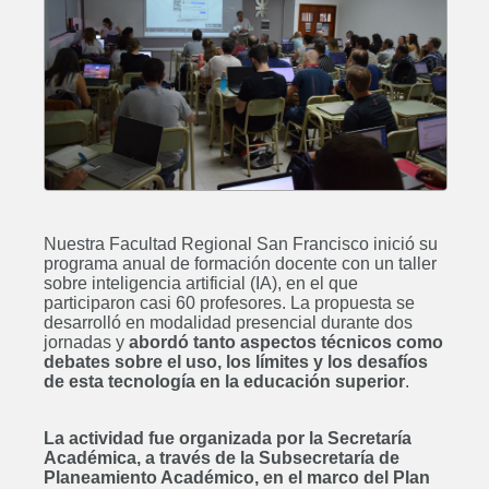
Nuestra Facultad Regional San Francisco inició su
programa anual de formación docente con un taller
sobre inteligencia artificial (IA), en el que
participaron casi 60 profesores. La propuesta se
desarrolló en modalidad presencial durante dos
jornadas y
abordó tanto aspectos técnicos como
debates sobre el uso, los límites y los desafíos
de esta tecnología en la educación superior
.
La actividad fue organizada por la Secretaría
Académica, a través de la Subsecretaría de
Planeamiento Académico, en el marco del Plan