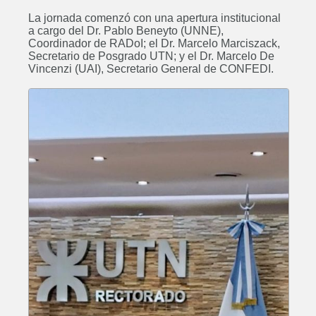
La jornada comenzó con una apertura institucional
a cargo del Dr. Pablo Beneyto (UNNE),
Coordinador de RADoI; el Dr. Marcelo Marciszack,
Secretario de Posgrado UTN; y el Dr. Marcelo De
Vincenzi (UAI), Secretario General de CONFEDI.