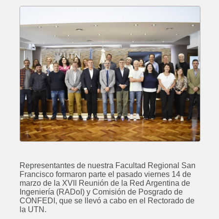
Representantes de nuestra Facultad Regional San
Francisco formaron parte el pasado viernes 14 de
marzo de la XVII Reunión de la Red Argentina de
Ingeniería (RADoI) y Comisión de Posgrado de
CONFEDI, que se llevó a cabo en el Rectorado de
la UTN.