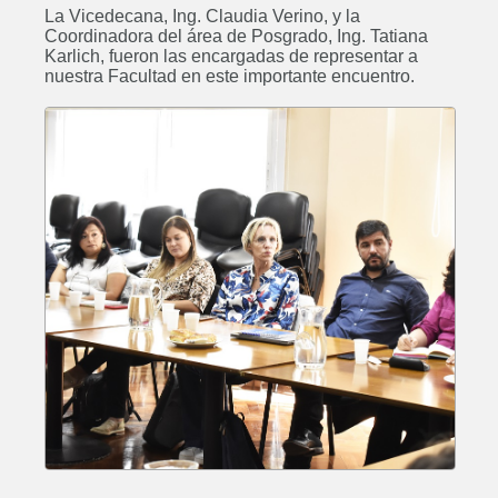
La Vicedecana, Ing. Claudia Verino, y la
Coordinadora del área de Posgrado, Ing. Tatiana
Karlich, fueron las encargadas de representar a
nuestra Facultad en este importante encuentro.