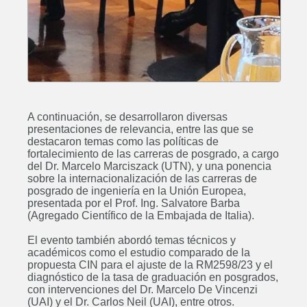
A continuación, se desarrollaron diversas
presentaciones de relevancia, entre las que se
destacaron temas como las políticas de
fortalecimiento de las carreras de posgrado, a cargo
del Dr. Marcelo Marciszack (UTN), y una ponencia
sobre la internacionalización de las carreras de
posgrado de ingeniería en la Unión Europea,
presentada por el Prof. Ing. Salvatore Barba
(Agregado Científico de la Embajada de Italia).
El evento también abordó temas técnicos y
académicos como el estudio comparado de la
propuesta CIN para el ajuste de la RM2598/23 y el
diagnóstico de la tasa de graduación en posgrados,
con intervenciones del Dr. Marcelo De Vincenzi
(UAI) y el Dr. Carlos Neil (UAI), entre otros.